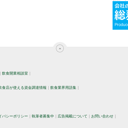
飲食開業相談室
飲食店が使える資金調達情報
飲食業界用語集
イバシーポリシー
執筆者募集中
広告掲載について
お問い合わせ