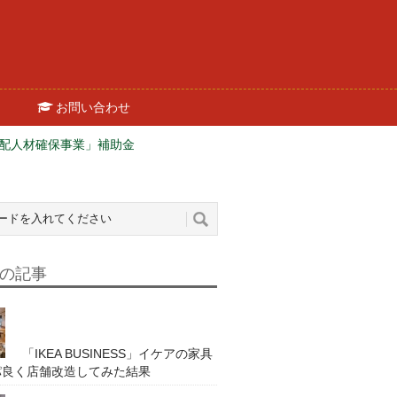
お問い合わせ
配人材確保事業」補助金
の記事
「IKEA BUSINESS」イケアの家具
パ良く店舗改造してみた結果