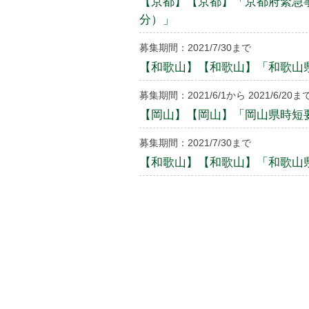
【京都】【京都】「京都府緊急事
分）」
募集期間：2021/7/30まで
【和歌山】【和歌山】「和歌山県
募集期間：2021/6/1から 2021/6/20ま
【岡山】【岡山】「岡山県時短要
募集期間：2021/7/30まで
【和歌山】【和歌山】「和歌山県