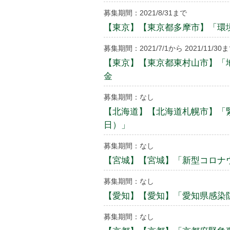
募集期間：2021/8/31まで
【東京】【東京都多摩市】「環
募集期間：2021/7/1から 2021/11/30
【東京】【東京都東村山市】「
金
募集期間：なし
【北海道】【北海道札幌市】「緊
日）」
募集期間：なし
【宮城】【宮城】「新型コロナ
募集期間：なし
【愛知】【愛知】「愛知県感染防止
募集期間：なし