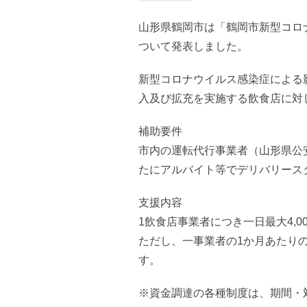
山形県鶴岡市は「鶴岡市新型コロ
ついて発表しました。
新型コロナウイルス感染症による
入及び拡充を実施する飲食店に対
補助要件
市内の運転代行事業者（山形県公
たにアルバイト等でデリバリース
支援内容
1飲食店事業者につき一日最大4,00
ただし、一事業者の1か月あたりの
す。
※資金調達の各種制度は、期間・