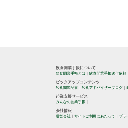
飲食開業手帳について
飲食開業手帳とは
飲食開業手帳送付依頼
ピックアップコンテンツ
飲食関連記事
飲食アドバイザーブログ
起業支援サービス
みんなの創業手帳
会社情報
運営会社
サイトご利用にあたって
プラ