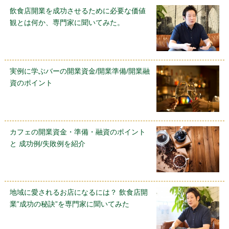
飲食店開業を成功させるために必要な価値
観とは何か、専門家に聞いてみた。
実例に学ぶバーの開業資金/開業準備/開業融
資のポイント
カフェの開業資金・準備・融資のポイント
と 成功例/失敗例を紹介
地域に愛されるお店になるには？ 飲食店開
業”成功の秘訣”を専門家に聞いてみた