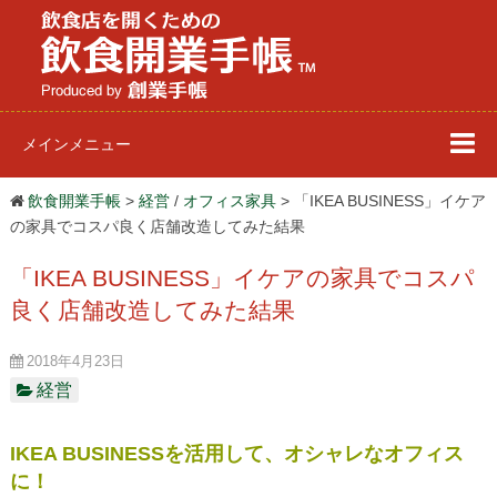
メインメニュー
飲食開業手帳
経営
/
オフィス家具
「IKEA BUSINESS」イケア
の家具でコスパ良く店舗改造してみた結果
「IKEA BUSINESS」イケアの家具でコスパ
良く店舗改造してみた結果
2018年4月23日
経営
IKEA BUSINESSを活用して、オシャレなオフィス
に！