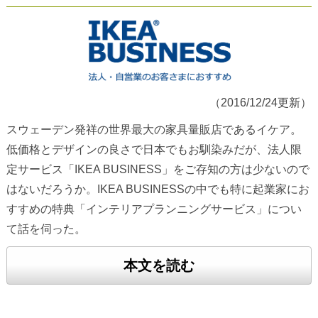
（2016/12/24更新）
スウェーデン発祥の世界最大の家具量販店であるイケア。
低価格とデザインの良さで日本でもお馴染みだが、法人限
定サービス「IKEA BUSINESS」をご存知の方は少ないので
はないだろうか。IKEA BUSINESSの中でも特に起業家にお
すすめの特典「インテリアプランニングサービス」につい
て話を伺った。
本文を読む