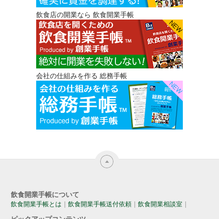
飲食店の開業なら 飲食開業手帳
会社の仕組みを作る 総務手帳
飲食開業手帳について
飲食開業手帳とは
飲食開業手帳送付依頼
飲食開業相談室