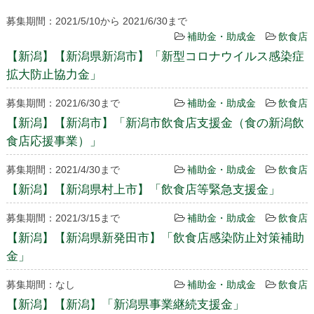
募集期間：2021/5/10から 2021/6/30まで
補助金・助成金
飲食店
【新潟】【新潟県新潟市】「新型コロナウイルス感染症
拡大防止協力金」
募集期間：2021/6/30まで
補助金・助成金
飲食店
【新潟】【新潟市】「新潟市飲食店支援金（食の新潟飲
食店応援事業）」
募集期間：2021/4/30まで
補助金・助成金
飲食店
【新潟】【新潟県村上市】「飲食店等緊急支援金」
募集期間：2021/3/15まで
補助金・助成金
飲食店
【新潟】【新潟県新発田市】「飲食店感染防止対策補助
金」
募集期間：なし
補助金・助成金
飲食店
【新潟】【新潟】「新潟県事業継続支援金」